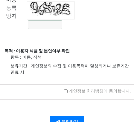
등록
방지
목적 : 이용자 식별 및 본인여부 확인
항목 : 이름, 직책
보유기간 : 개인정보의 수집 및 이용목적이 달성되거나 보유기간
만료 시
개인정보 처리방침에 동의합니다.
목적 : 고객서비스 이용에 관한 통지, CS대응을 위한 이용자 식별
항목 : 연락처 (이메일, 휴대전화번호)
보유기간 : 개인정보의 수집 및 이용목적이 달성되거나 보유기간
만료 시
문의하기